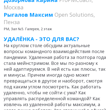
Москва
Рыгалов Максим
Open Solutions,
Пенза
PM
, Зал №5. Галерея, 2 этаж
УДАЛЁНКА - ЭТО ДЛЯ ВАС?
На круглом столе обсудим актуальные
вопросы командного взаимодействия после
пандемии. Удаленная работа за полтора года
стала мейнстримом. Все мы по-разному к
ней адаптируемся. В ней есть как плюсы, так
и минусы. Причем иногда одно может
превращаться в другое и наоборот, смотря
под каким углом посмотреть. Как работать
удаленно, чтобы не сойти с ума? Как
управлять распределенной командой? Как
извлечь из удаленной работы максимум, а