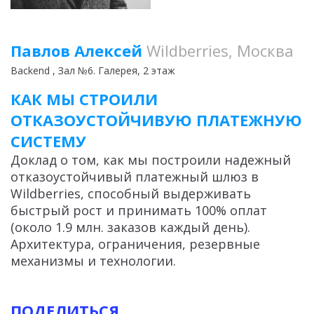
Павлов Алексей
Wildberries, Москва
Backend
, Зал №6. Галерея, 2 этаж
КАК МЫ СТРОИЛИ
ОТКАЗОУСТОЙЧИВУЮ ПЛАТЕЖНУЮ
СИСТЕМУ
Доклад о том, как мы построили надежный
отказоустойчивый платежный шлюз в
Wildberries, способный выдерживать
быстрый рост и принимать 100% оплат
(около 1.9 млн. заказов каждый день).
Архитектура, ограничения, резервные
механизмы и технологии.
ПОДЕЛИТЬСЯ