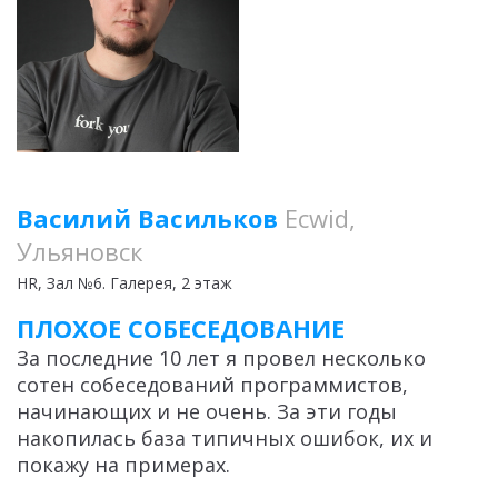
Василий Васильков
Ecwid,
Ульяновск
HR
, Зал №6. Галерея, 2 этаж
ПЛОХОЕ СОБЕСЕДОВАНИЕ
За последние 10 лет я провел несколько
сотен собеседований программистов,
начинающих и не очень. За эти годы
накопилась база типичных ошибок, их и
покажу на примерах.