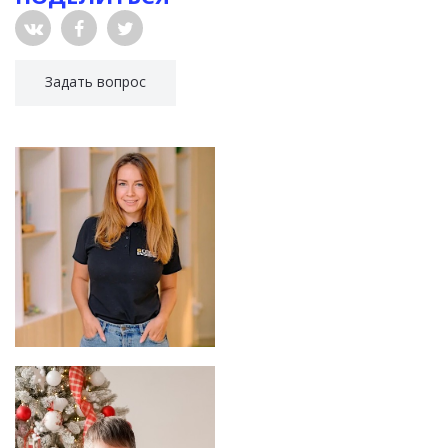
Задать вопрос