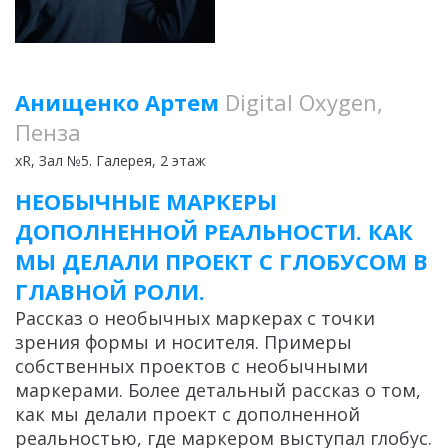
Анищенко Артем
Digital Oxygen,
Пенза
xR
, Зал №5. Галерея, 2 этаж
НЕОБЫЧНЫЕ МАРКЕРЫ
ДОПОЛНЕННОЙ РЕАЛЬНОСТИ. КАК
МЫ ДЕЛАЛИ ПРОЕКТ С ГЛОБУСОМ В
ГЛАВНОЙ РОЛИ.
Рассказ о необычных маркерах с точки
зрения формы и носителя. Примеры
собственных проектов с необычными
маркерами. Более детальный рассказ о том,
как мы делали проект с дополненной
реальностью, где маркером выступал глобус.