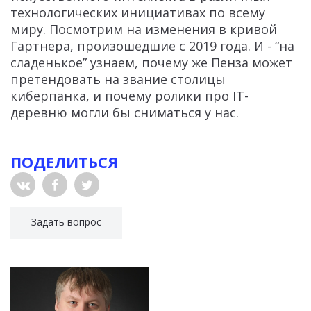
технологических инициативах по всему
миру. Посмотрим на изменения в кривой
Гартнера, произошедшие с 2019 года. И - “на
сладенькое” узнаем, почему же Пенза может
претендовать на звание столицы
киберпанка, и почему ролики про IT-
деревню могли бы сниматься у нас.
ПОДЕЛИТЬСЯ
Задать вопрос