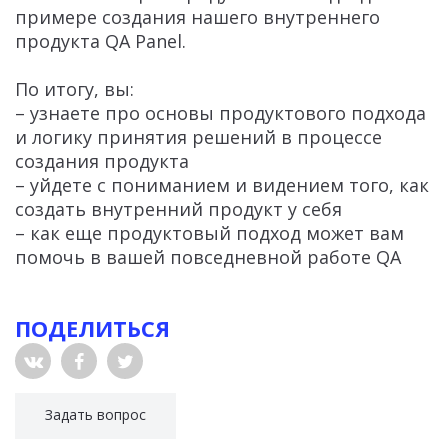
примере создания нашего внутреннего
продукта QA Panel.
По итогу, вы:
– узнаете про основы продуктового подхода
и логику принятия решений в процессе
создания продукта
– уйдете с пониманием и видением того, как
создать внутренний продукт у себя
– как еще продуктовый подход может вам
помочь в вашей повседневной работе QA
ПОДЕЛИТЬСЯ
Задать вопрос