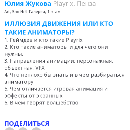
Юлия Жукова
Playrix, Пенза
Art
, Зал №4. Галерея, 1 этаж
ИЛЛЮЗИЯ ДВИЖЕНИЯ ИЛИ КТО
ТАКИЕ АНИМАТОРЫ?
1. Геймдев и кто такие Playrix.
2. Кто такие аниматоры и для чего они
нужны.
3. Направления анимации: персонажная,
объектная, VFX.
4. Что неплохо бы знать и в чем разбираться
аниматору.
5. Чем отличается игровая анимация и
эффекты от экранных.
6. В чем творят волшебство.
ПОДЕЛИТЬСЯ