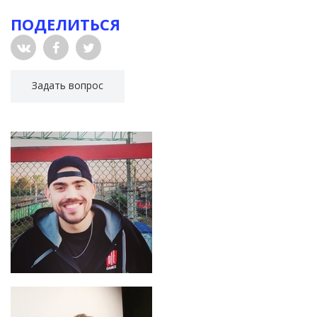
ПОДЕЛИТЬСЯ
Задать вопрос