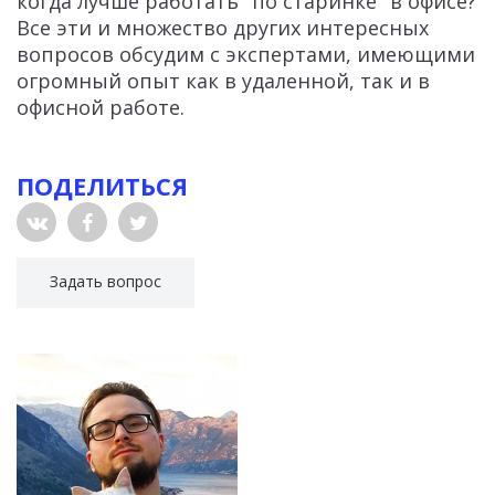
когда лучше работать "по старинке" в офисе?
Все эти и множество других интересных
вопросов обсудим с экспертами, имеющими
огромный опыт как в удаленной, так и в
офисной работе.
ПОДЕЛИТЬСЯ
Задать вопрос