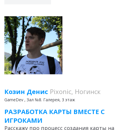
Козин Денис
Pixonic, Ногинск
GameDev
, Зал №8. Галерея, 3 этаж
РАЗРАБОТКА КАРТЫ ВМЕСТЕ С
ИГРОКАМИ
Расскажу про процесс создания карты на