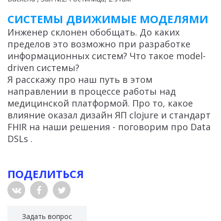
СИСТЕМЫ ДВИЖИМЫЕ МОДЕЛЯМИ
Инженер склонен обобщать. До каких
пределов это возможно при разработке
информационных систем? Что такое model-
driven системы?
Я расскажу про наш путь в этом
направлении в процессе работы над
медицинской платформой. Про то, какое
влияние оказал дизайн ЯП clojure и стандарт
FHIR на наши решения - поговорим про Data
DSLs .
ПОДЕЛИТЬСЯ
Задать вопрос