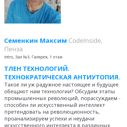
Семенкин Максим
CodeInside,
Пенза
Intro
, Зал №3. Галерея, 1 этаж
ТЛЕН ТЕХНОЛОГИЙ.
ТЕХНОКРАТИЧЕСКАЯ АНТИУТОПИЯ.
Такое ли уж радужное настоящее и будущее
обещают нам технологии? Обсудим этапы
промышленных революций, порассуждаем -
способен ли искусственный интеллект
претендовать на революционность,
проанализируем успехи и неудачи
искусственного интеллекта в различных