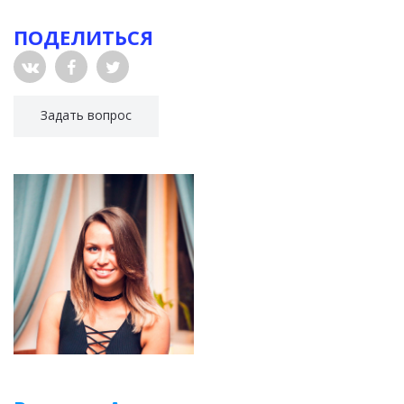
ПОДЕЛИТЬСЯ
Задать вопрос