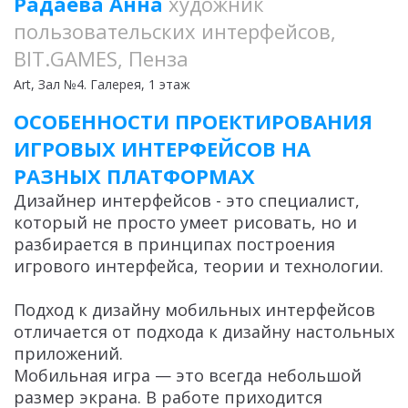
Радаева Анна
художник
пользовательских интерфейсов,
BIT.GAMES, Пенза
Art
, Зал №4. Галерея, 1 этаж
ОСОБЕННОСТИ ПРОЕКТИРОВАНИЯ
ИГРОВЫХ ИНТЕРФЕЙСОВ НА
РАЗНЫХ ПЛАТФОРМАХ
Дизайнер интерфейсов - это специалист,
который не просто умеет рисовать, но и
разбирается в принципах построения
игрового интерфейса, теории и технологии.
Подход к дизайну мобильных интерфейсов
отличается от подхода к дизайну настольных
приложений.
Мобильная игра — это всегда небольшой
размер экрана. В работе приходится