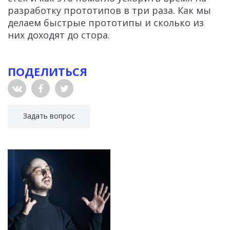
разработку прототипов в три раза. Как мы
делаем быстрые прототипы и сколько из
них доходят до стора.
ПОДЕЛИТЬСЯ
Задать вопрос