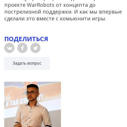
проекте WarRobots от концепта до
пострелизной поддержки. И как мы впервые
сделали это вместе с комьюнити игры.
ПОДЕЛИТЬСЯ
Задать вопрос