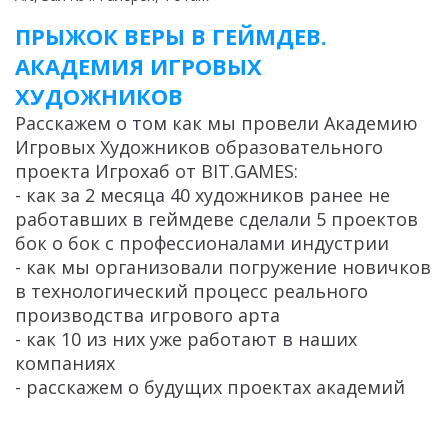
ПРЫЖОК ВЕРЫ В ГЕЙМДЕВ.
АКАДЕМИЯ ИГРОВЫХ
ХУДОЖНИКОВ
Расскажем о том как мы провели Академию
Игровых Художников образовательного
проекта Игрохаб от BIT.GAMES:
- как за 2 месяца 40 художников ранее не
работавших в геймдеве сделали 5 проектов
бок о бок с профессионалами индустрии
- как мы организовали погружение новичков
в технологический процесс реального
производства игрового арта
- как 10 из них уже работают в наших
компаниях
- расскажем о будущих проектах академий