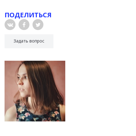
ПОДЕЛИТЬСЯ
Задать вопрос