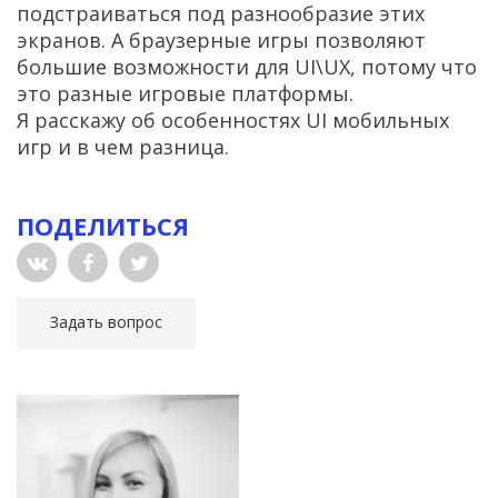
подстраиваться под разнообразие этих
экранов. А браузерные игры позволяют
большие возможности для UI\UX, потому что
это разные игровые платформы.
Я расскажу об особенностях UI мобильных
игр и в чем разница.
ПОДЕЛИТЬСЯ
Задать вопрос