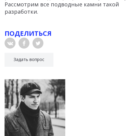
Рассмотрим все подводные камни такой
разработки.
ПОДЕЛИТЬСЯ
Задать вопрос