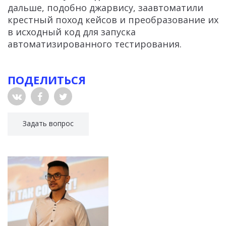
дальше, подобно джарвису, заавтоматили
крестный поход кейсов и преобразование их
в исходный код для запуска
автоматизированного тестирования.
ПОДЕЛИТЬСЯ
Задать вопрос