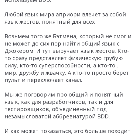
Любой язык мира априори влечет за собой
язык жестов, понятный для всех
Возьмем того же Бэтмена, который не смог и
не может до сих пор найти общий язык с
Джокером. И тут выручает язык жестов. Кто-
то сразу представляет физическую грубую
силу, кто-то суперспособности, а кто-то…
мир, дружбу и жвачку. А кто-то просто берет
пульт и переключает канал.
Мы же поговорим про общий и понятный
язык, как для разработчиков, так и для
тестировщиков, объединенный под
незамысловатой аббревиатурой BDD.
И как может показаться, это больше походит