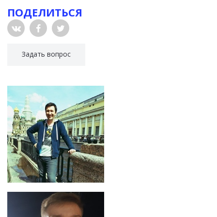
ПОДЕЛИТЬСЯ
Задать вопрос