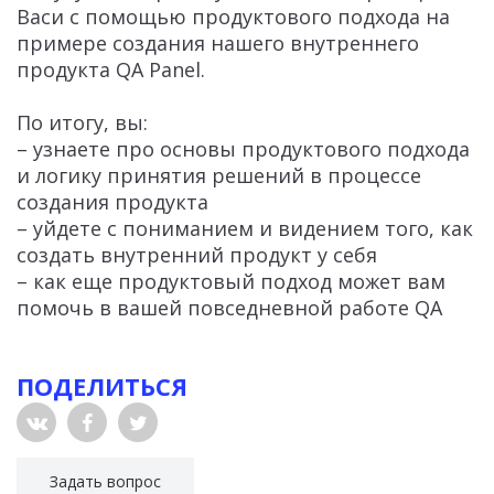
Васи с помощью продуктового подхода на
примере создания нашего внутреннего
продукта QA Panel.
По итогу, вы:
– узнаете про основы продуктового подхода
и логику принятия решений в процессе
создания продукта
– уйдете с пониманием и видением того, как
создать внутренний продукт у себя
– как еще продуктовый подход может вам
помочь в вашей повседневной работе QA
ПОДЕЛИТЬСЯ
Задать вопрос