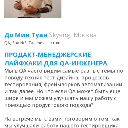
До Мин Туан
Skyeng, Москва
QA
, Зал №3. Галерея, 1 этаж
ПРОДАКТ-МЕНЕДЖЕРСКИЕ
ЛАЙФХАКИ ДЛЯ QA-ИНЖЕНЕРА
Мы в QA часто видим самые разные темы по
поводу техник тест-дизайна, процессов
тестирования, фреймворков автоматизации
и так далее. Но что если QA может быть еще
шире и мы можем улучшать нашу работу с
помощью продуктового подхода?
На встрече мы с вами поговорим о том, как
мы улучшали работу нашего тестировщика