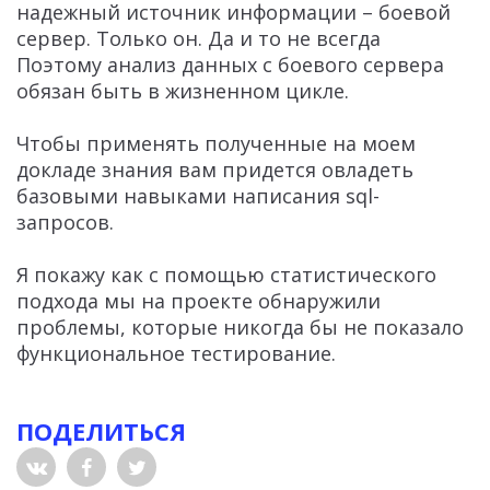
надежный источник информации – боевой
сервер. Только он. Да и то не всегда
Поэтому анализ данных с боевого сервера
обязан быть в жизненном цикле.
Чтобы применять полученные на моем
докладе знания вам придется овладеть
базовыми навыками написания sql-
запросов.
Я покажу как с помощью статистического
подхода мы на проекте обнаружили
проблемы, которые никогда бы не показало
функциональное тестирование.
ПОДЕЛИТЬСЯ