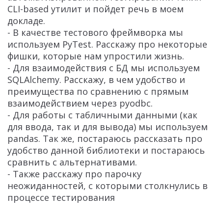
CLI-based утилит и пойдет речь в моем
докладе.
- В качестве тестового фреймворка мы
используем PyTest. Расскажу про некоторые
фишки, которые нам упростили жизнь.
- Для взаимодействия с БД мы используем
SQLAlchemy. Расскажу, в чем удобство и
преимущества по сравнению с прямым
взаимодействием через pyodbc.
- Для работы с табличными данными (как
для ввода, так и для вывода) мы используем
pandas. Так же, постараюсь рассказать про
удобство данной библиотеки и постараюсь
сравнить с альтернативами.
- Также расскажу про парочку
неожиданностей, с которыми столкнулись в
процессе тестирования