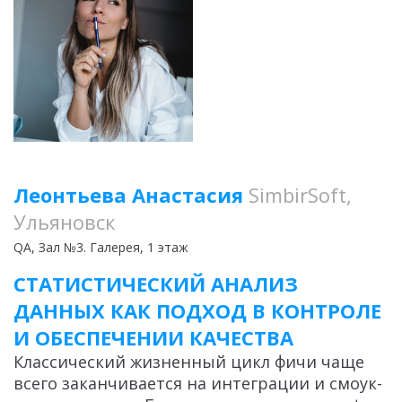
Леонтьева Анастасия
SimbirSoft,
Ульяновск
QA
, Зал №3. Галерея, 1 этаж
СТАТИСТИЧЕСКИЙ АНАЛИЗ
ДАННЫХ КАК ПОДХОД В КОНТРОЛЕ
И ОБЕСПЕЧЕНИИ КАЧЕСТВА
Классический жизненный цикл фичи чаще
всего заканчивается на интеграции и смоук-