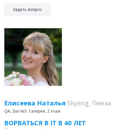
Задать вопрос
Елисеева Наталья
Skyeng, Пенза
QA
, Зал №5. Галерея, 2 этаж
ВОРВАТЬСЯ В IT В 40 ЛЕТ