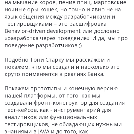
на мычание коров, пение птиц, мартовские
ночные оры кошек, но точно и явно не на
язык общения между разработчиками и
тестировщиками – это расшифровка
Behavior-driven development или дословно
«разработка через поведение». И да, мы про
поведение разработчиков ;)
Подобно Тони Старку мы расскажем и
покажем, что мы создали и насколько это
круто применяется в реалиях Банка.
Покажем прототипы и конечную версию
нашей платформы, от того, как мы
создавали фронт-конструктор для создания
тест-кейсов, как - инструментарий для
аналитиков или функциональных
тестировщиков, не обладающих нужными
знаниями в JAVA и до того, как