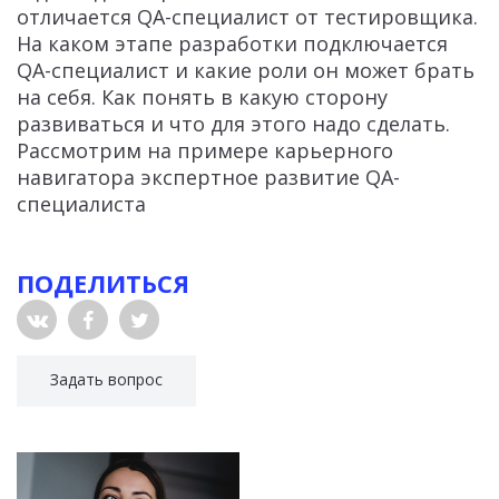
отличается QA-специалист от тестировщика.
На каком этапе разработки подключается
QA-специалист и какие роли он может брать
на себя. Как понять в какую сторону
развиваться и что для этого надо сделать.
Рассмотрим на примере карьерного
навигатора экспертное развитие QA-
специалиста
ПОДЕЛИТЬСЯ
Задать вопрос