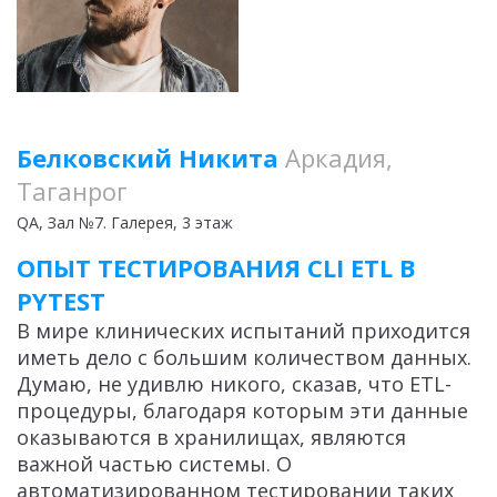
Белковский Никита
Аркадия,
Таганрог
QA
, Зал №7. Галерея, 3 этаж
ОПЫТ ТЕСТИРОВАНИЯ CLI ETL В
PYTEST
В мире клинических испытаний приходится
иметь дело с большим количеством данных.
Думаю, не удивлю никого, сказав, что ETL-
процедуры, благодаря которым эти данные
оказываются в хранилищах, являются
важной частью системы. О
автоматизированном тестировании таких