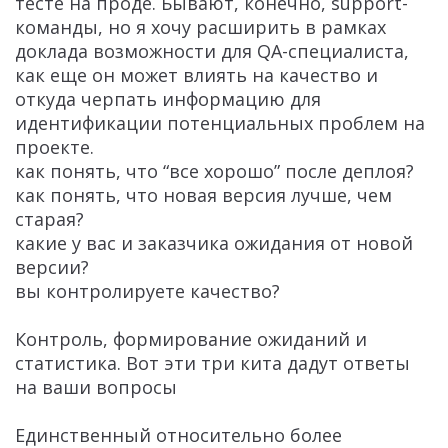
тесте на проде. Бывают, конечно, support-
команды, но я хочу расширить в рамках
доклада возможности для QA-специалиста,
как еще он может влиять на качество и
откуда черпать информацию для
идентификации потенциальных проблем на
проекте.
как понять, что “все хорошо” после деплоя?
как понять, что новая версия лучше, чем
старая?
какие у вас и заказчика ожидания от новой
версии?
вы контролируете качество?
Контроль, формирование ожиданий и
статистика. Вот эти три кита дадут ответы
на ваши вопросы
Единственный относительно более