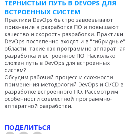
ТЕРНИСТЫЙ ПУТЬ В DEVOPS ДЛЯ
ВСТРОЕННЫХ СИСТЕМ
Практики DevOps быстро завоевывают
признание в разработке ПО и повышают
качество и скорость разработки. Практики
DevOps постепенно входят и в "гибридные"
области, такие как программно-аппаратная
разработка и встроенное ПО. Насколько
сложен путь в DevOps для встроенных
систем?
Обсудим рабочий процесс и сложности
применения методологий DevOps и CI/CD в
разработке встроенного ПО. Рассмотрим
особенности совместной программно-
аппаратной разработки.
ПОДЕЛИТЬСЯ