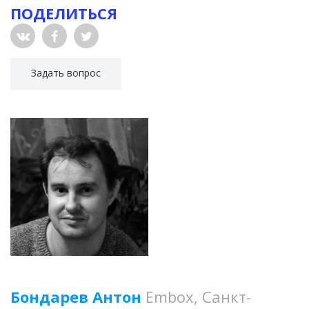
ПОДЕЛИТЬСЯ
Задать вопрос
Бондарев Антон
Embox, Санкт-