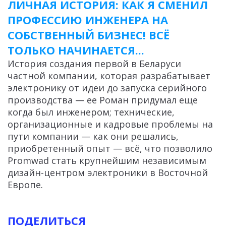
ЛИЧНАЯ ИСТОРИЯ: КАК Я СМЕНИЛ
ПРОФЕССИЮ ИНЖЕНЕРА НА
СОБСТВЕННЫЙ БИЗНЕС! ВСЁ
ТОЛЬКО НАЧИНАЕТСЯ...
История создания первой в Беларуси
частной компании, которая разрабатывает
электронику от идеи до запуска серийного
производства — ее Роман придумал еще
когда был инженером; технические,
организационные и кадровые проблемы на
пути компании — как они решались,
приобретенный опыт — всё, что позволило
Promwad стать крупнейшим независимым
дизайн-центром электроники в Восточной
Европе.
ПОДЕЛИТЬСЯ