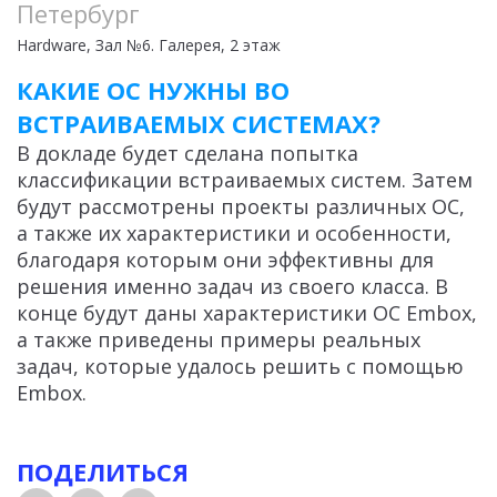
Петербург
Hardware
, Зал №6. Галерея, 2 этаж
КАКИЕ ОС НУЖНЫ ВО
ВСТРАИВАЕМЫХ СИСТЕМАХ?
В докладе будет сделана попытка
классификации встраиваемых систем. Затем
будут рассмотрены проекты различных ОС,
а также их характеристики и особенности,
благодаря которым они эффективны для
решения именно задач из своего класса. В
конце будут даны характеристики ОС Embox,
а также приведены примеры реальных
задач, которые удалось решить с помощью
Embox.
ПОДЕЛИТЬСЯ