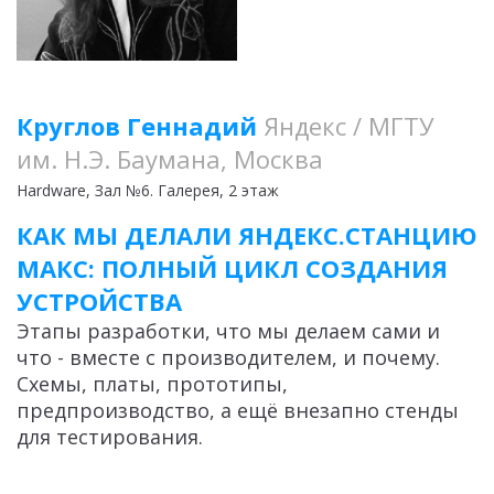
Круглов Геннадий
Яндекс / МГТУ
им. Н.Э. Баумана, Москва
Hardware
, Зал №6. Галерея, 2 этаж
КАК МЫ ДЕЛАЛИ ЯНДЕКС.СТАНЦИЮ
МАКС: ПОЛНЫЙ ЦИКЛ СОЗДАНИЯ
УСТРОЙСТВА
Этапы разработки, что мы делаем сами и
что - вместе с производителем, и почему.
Схемы, платы, прототипы,
предпроизводство, а ещё внезапно стенды
для тестирования.