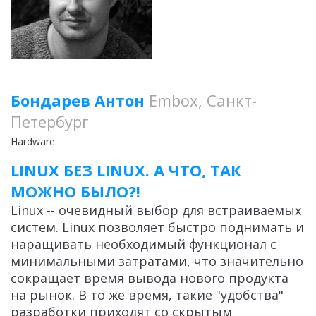
Бондарев Антон
Embox, Санкт-
Петербург
Hardware
LINUX БЕЗ LINUX. А ЧТО, ТАК
МОЖНО БЫЛО?!
Linux -- очевидный выбор для встраиваемых
систем. Linux позволяет быстро поднимать и
наращивать необходимый функционал с
минимальными затратами, что значительно
сокращает время вывода нового продукта
на рынок. В то же время, такие "удобства"
разработки приходят со скрытым