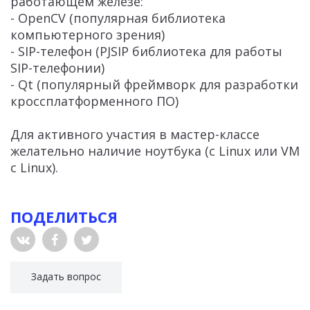
работающем железе:
- OpenCV (популярная библиотека
компьютерного зрения)
- SIP-телефон (PJSIP библиотека для работы
SIP-телефонии)
- Qt (популярный фреймворк для разработки
кроссплатформенного ПО)
Для активного участия в мастер-классе
желательно наличие ноутбука (с Linux или VM
с Linux).
ПОДЕЛИТЬСЯ
Задать вопрос