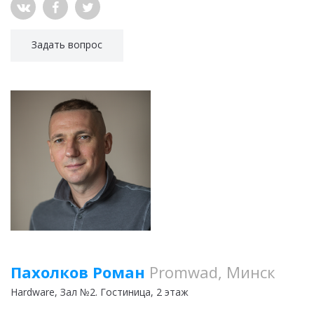
Задать вопрос
Пахолков Роман
Promwad, Минск
Hardware
, Зал №2. Гостиница, 2 этаж