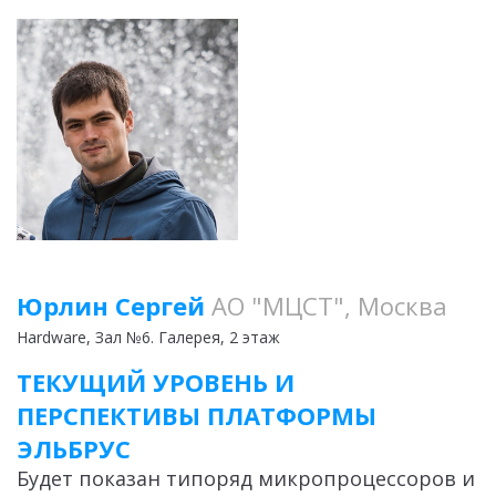
Юрлин Сергей
АО "МЦСТ", Москва
Hardware
, Зал №6. Галерея, 2 этаж
ТЕКУЩИЙ УРОВЕНЬ И
ПЕРСПЕКТИВЫ ПЛАТФОРМЫ
ЭЛЬБРУС
Будет показан типоряд микропроцессоров и