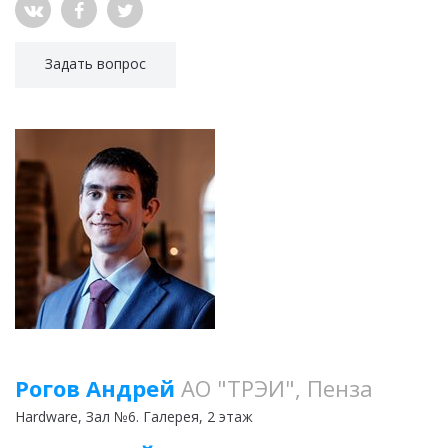
Задать вопрос
Рогов Андрей
АО "ТРЭИ", Пенза
Hardware
, Зал №6. Галерея, 2 этаж