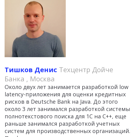
Тишков Денис
Техцентр Дойче
Банка , Москва
Около двух лет занимается разработкой low
latency-приложения для оценки кредитных
рисков в Deutsche Bank на Java. До этого
около 3 лет занимался разработкой системы
полнотекстового поиска для 1С на C++, еще
раньше занимался разработкой учетных
систем для производственных организаций.