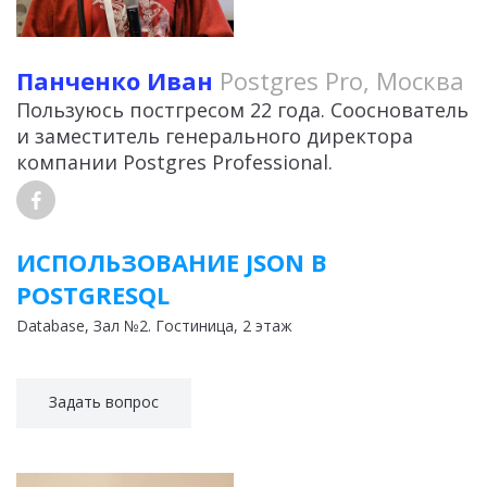
Панченко Иван
Postgres Pro, Москва
Пользуюсь постгресом 22 года. Сооснователь
и заместитель генерального директора
компании Postgres Professional.
ИСПОЛЬЗОВАНИЕ JSON В
POSTGRESQL
Database
, Зал №2. Гостиница, 2 этаж
Задать вопрос